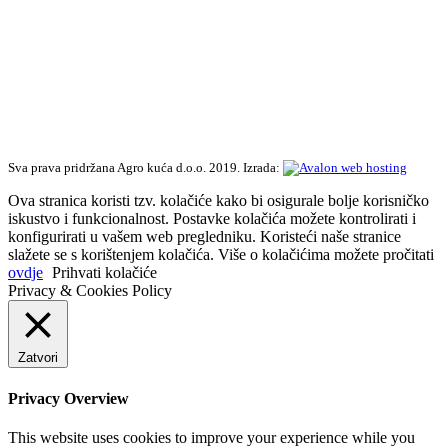
Sva prava pridržana Agro kuća d.o.o. 2019. Izrada:
Ova stranica koristi tzv. kolačiće kako bi osigurale bolje korisničko
iskustvo i funkcionalnost. Postavke kolačića možete kontrolirati i
konfigurirati u vašem web pregledniku. Koristeći naše stranice
slažete se s korištenjem kolačića. Više o kolačićima možete pročitati
ovdje
Prihvati kolačiće
Privacy & Cookies Policy
Zatvori
Privacy Overview
This website uses cookies to improve your experience while you