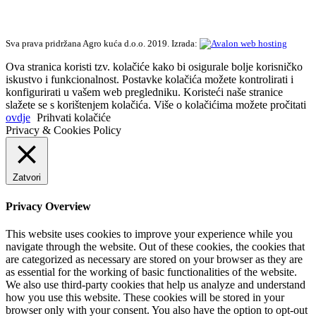
Sva prava pridržana Agro kuća d.o.o. 2019. Izrada:
Ova stranica koristi tzv. kolačiće kako bi osigurale bolje korisničko
iskustvo i funkcionalnost. Postavke kolačića možete kontrolirati i
konfigurirati u vašem web pregledniku. Koristeći naše stranice
slažete se s korištenjem kolačića. Više o kolačićima možete pročitati
ovdje
Prihvati kolačiće
Privacy & Cookies Policy
Zatvori
Privacy Overview
This website uses cookies to improve your experience while you
navigate through the website. Out of these cookies, the cookies that
are categorized as necessary are stored on your browser as they are
as essential for the working of basic functionalities of the website.
We also use third-party cookies that help us analyze and understand
how you use this website. These cookies will be stored in your
browser only with your consent. You also have the option to opt-out