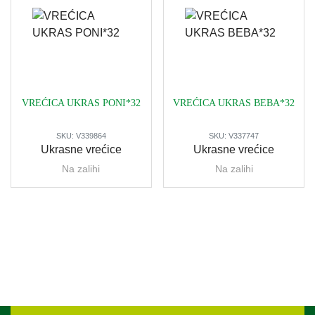
VREĆICA UKRAS PONI*32
VREĆICA UKRAS BEBA*32
SKU:
V339864
SKU:
V337747
Ukrasne vrećice
Ukrasne vrećice
Na zalihi
Na zalihi