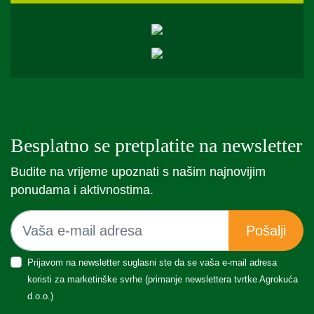
Besplatno se pretplatite na newsletter
Budite na vrijeme upoznati s našim najnovijim
ponudama i aktivnostima.
Pošalji
Prijavom na newsletter suglasni ste da se vaša e-mail adresa
koristi za marketinške svrhe (primanje newslettera tvrtke Agrokuća
d.o.o.)