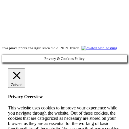
Sva prava pridržana Agro kuća d.o.o. 2019. Izrada:
Privacy & Cookies Policy
Zatvori
Privacy Overview
This website uses cookies to improve your experience while
you navigate through the website. Out of these cookies, the
cookies that are categorized as necessary are stored on your
browser as they are as essential for the working of basic
functionalities of the website. We also use third-party cookies