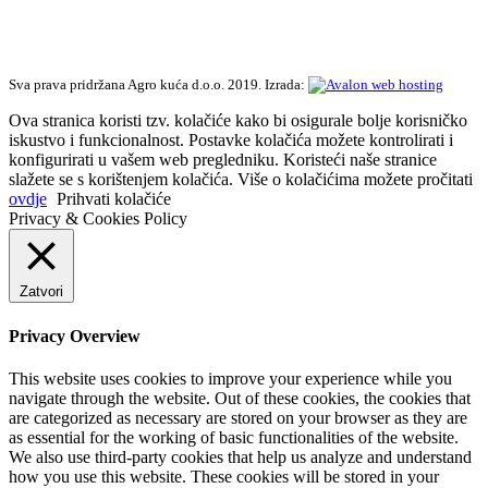
Sva prava pridržana Agro kuća d.o.o. 2019. Izrada:
Ova stranica koristi tzv. kolačiće kako bi osigurale bolje korisničko
iskustvo i funkcionalnost. Postavke kolačića možete kontrolirati i
konfigurirati u vašem web pregledniku. Koristeći naše stranice
slažete se s korištenjem kolačića. Više o kolačićima možete pročitati
ovdje
Prihvati kolačiće
Privacy & Cookies Policy
Zatvori
Privacy Overview
This website uses cookies to improve your experience while you
navigate through the website. Out of these cookies, the cookies that
are categorized as necessary are stored on your browser as they are
as essential for the working of basic functionalities of the website.
We also use third-party cookies that help us analyze and understand
how you use this website. These cookies will be stored in your