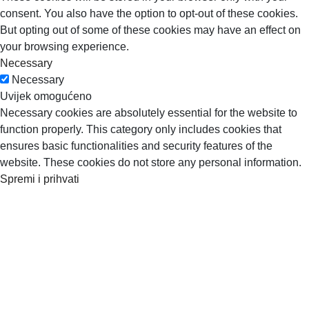
consent. You also have the option to opt-out of these cookies.
But opting out of some of these cookies may have an effect on
your browsing experience.
Necessary
Necessary
Uvijek omogućeno
Necessary cookies are absolutely essential for the website to
function properly. This category only includes cookies that
ensures basic functionalities and security features of the
website. These cookies do not store any personal information.
Spremi i prihvati