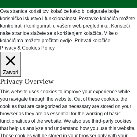
Ova stranica koristi tzv. kolačiće kako bi osigurale bolje
korisničko iskustvo i funkcionalnost. Postavke kolačića možete
kontrolirati i konfigurirati u vašem web pregledniku. Koristeći
naše stranice slažete se s korištenjem kolačića. Više o
kolačićima možete pročitati
ovdje
Prihvati kolačiće
Privacy & Cookies Policy
Zatvori
Privacy Overview
This website uses cookies to improve your experience while
you navigate through the website. Out of these cookies, the
cookies that are categorized as necessary are stored on your
browser as they are as essential for the working of basic
functionalities of the website. We also use third-party cookies
that help us analyze and understand how you use this website.
These cookies will be stored in your browser only with your