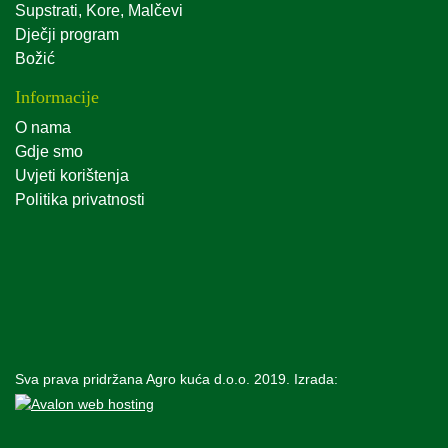
Supstrati, Kore, Malčevi
Dječji program
Božić
Informacije
O nama
Gdje smo
Uvjeti korištenja
Politika privatnosti
Sva prava pridržana Agro kuća d.o.o. 2019. Izrada: