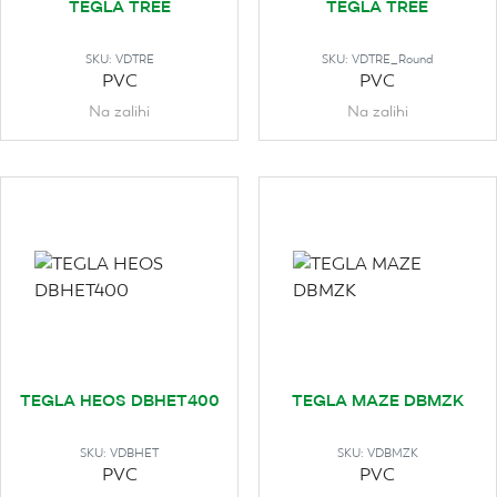
TEGLA TREE
TEGLA TREE
SKU:
VDTRE
SKU:
VDTRE_Round
PVC
PVC
Na zalihi
Na zalihi
TEGLA HEOS DBHET400
TEGLA MAZE DBMZK
SKU:
VDBHET
SKU:
VDBMZK
PVC
PVC