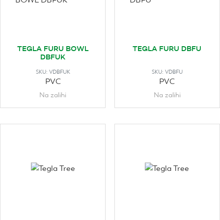
TEGLA FURU BOWL
TEGLA FURU DBFU
DBFUK
SKU:
VDBFUK
SKU:
VDBFU
PVC
PVC
Na zalihi
Na zalihi