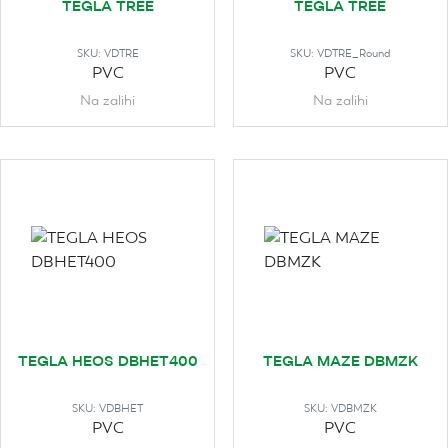
TEGLA TREE
TEGLA TREE
SKU:
VDTRE
SKU:
VDTRE_Round
PVC
PVC
Na zalihi
Na zalihi
TEGLA HEOS DBHET400
TEGLA MAZE DBMZK
SKU:
VDBHET
SKU:
VDBMZK
PVC
PVC