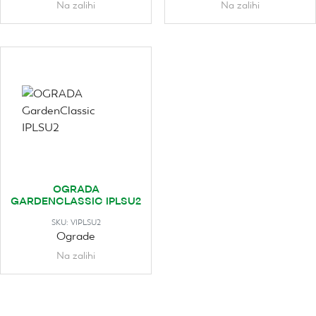
Na zalihi
Na zalihi
OGRADA
GARDENCLASSIC IPLSU2
SKU:
VIPLSU2
Ograde
Na zalihi