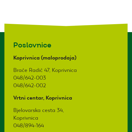
Poslovnice
Koprivnica (maloprodaja)
Braće Radić 47, Koprivnica
048/642-003
048/642-002
Vrtni centar, Koprivnica
Bjelovarska cesta 34,
Koprivnica
048/894-164