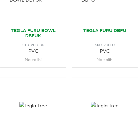
TEGLA FURU BOWL
TEGLA FURU DBFU
DBFUK
SKU:
VDBFUK
SKU:
VDBFU
PVC
PVC
Na zalihi
Na zalihi