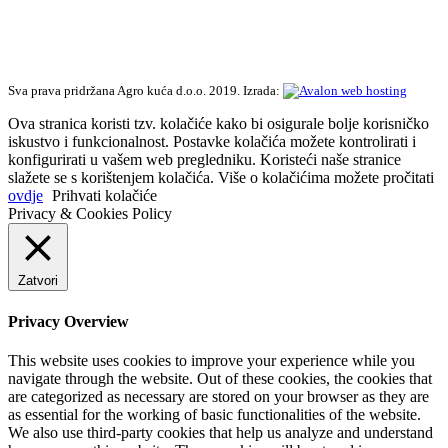
Sva prava pridržana Agro kuća d.o.o. 2019. Izrada:
Ova stranica koristi tzv. kolačiće kako bi osigurale bolje korisničko
iskustvo i funkcionalnost. Postavke kolačića možete kontrolirati i
konfigurirati u vašem web pregledniku. Koristeći naše stranice
slažete se s korištenjem kolačića. Više o kolačićima možete pročitati
ovdje
Prihvati kolačiće
Privacy & Cookies Policy
Zatvori
Privacy Overview
This website uses cookies to improve your experience while you
navigate through the website. Out of these cookies, the cookies that
are categorized as necessary are stored on your browser as they are
as essential for the working of basic functionalities of the website.
We also use third-party cookies that help us analyze and understand