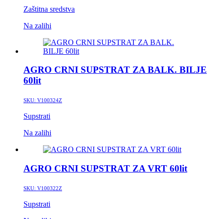
Zaštitna sredstva
Na zalihi
AGRO CRNI SUPSTRAT ZA BALK. BILJE
60lit
SKU:
V100324Z
Supstrati
Na zalihi
AGRO CRNI SUPSTRAT ZA VRT 60lit
SKU:
V100322Z
Supstrati