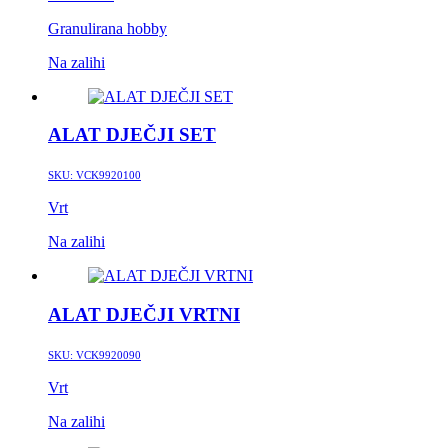
Granulirana hobby
Na zalihi
ALAT DJEČJI SET
SKU:
VCK9920100
Vrt
Na zalihi
ALAT DJEČJI VRTNI
SKU:
VCK9920090
Vrt
Na zalihi