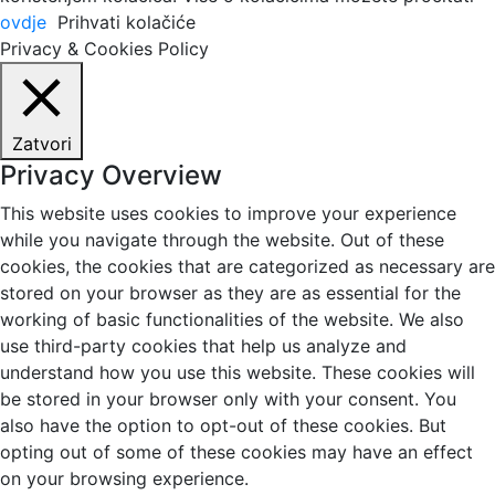
ovdje
Prihvati kolačiće
Privacy & Cookies Policy
Zatvori
Privacy Overview
This website uses cookies to improve your experience
while you navigate through the website. Out of these
cookies, the cookies that are categorized as necessary are
stored on your browser as they are as essential for the
working of basic functionalities of the website. We also
use third-party cookies that help us analyze and
understand how you use this website. These cookies will
be stored in your browser only with your consent. You
also have the option to opt-out of these cookies. But
opting out of some of these cookies may have an effect
on your browsing experience.