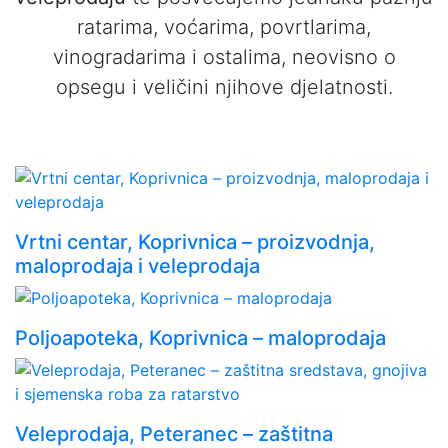
ratarima, voćarima, povrtlarima,
vinogradarima i ostalima, neovisno o
opsegu i veličini njihove djelatnosti.
Vrtni centar, Koprivnica – proizvodnja,
maloprodaja i veleprodaja
Poljoapoteka, Koprivnica – maloprodaja
Veleprodaja, Peteranec – zaštitna